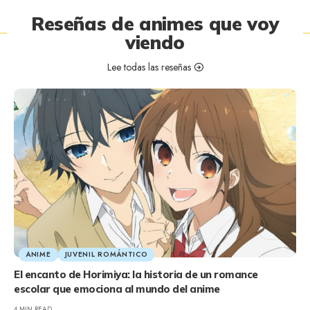
Reseñas de animes que voy
viendo
Lee todas las reseñas
ANIME
JUVENIL ROMÁNTICO
El encanto de Horimiya: la historia de un romance
escolar que emociona al mundo del anime
4 MIN READ