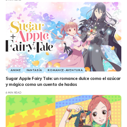
ANIME
FANTASÍA
ROMANCE-AVENTURA
Sugar Apple Fairy Tale: un romance dulce como el azúcar
y mágico como un cuento de hadas
6 MIN READ