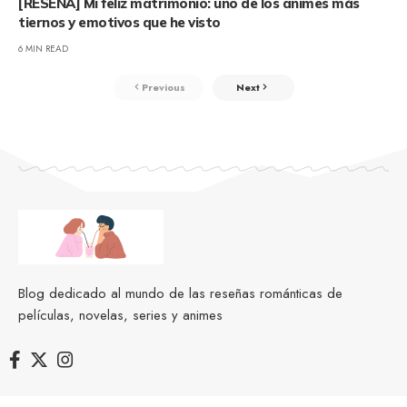
[RESEÑA] Mi feliz matrimonio: uno de los animes más
tiernos y emotivos que he visto
6 MIN READ
Previous
Next
Blog dedicado al mundo de las reseñas románticas de
películas, novelas, series y animes