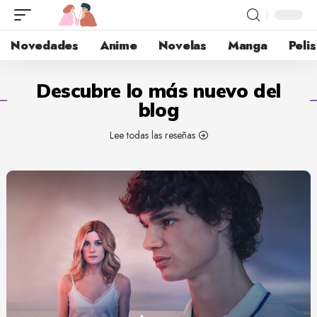
Novedades
Anime
Novelas
Manga
Pelis
Descubre lo más nuevo del
blog
Lee todas las reseñas