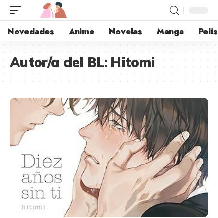
Novedades
Anime
Novelas
Manga
Pelis
Autor/a del BL:
Hitomi