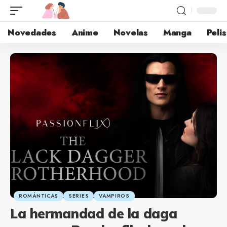
Novedades
Anime
Novelas
Manga
Pelis
ROMÁNTICAS
SERIES
VAMPIROS
La hermandad de la daga