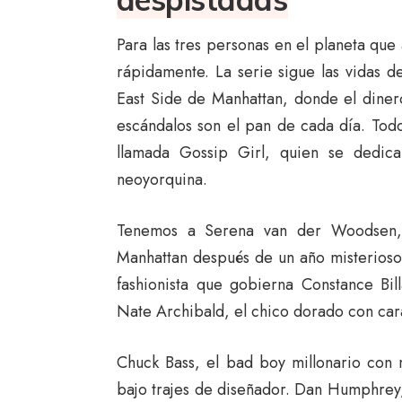
Para las tres personas en el planeta que
rápidamente. La serie sigue las vidas 
East Side de Manhattan, donde el diner
escándalos son el pan de cada día. Tod
llamada Gossip Girl, quien se dedica
neoyorquina.
Tenemos a Serena van der Woodsen, 
Manhattan después de un año misterioso f
fashionista que gobierna Constance Bi
Nate Archibald, el chico dorado con car
Chuck Bass, el bad boy millonario con
bajo trajes de diseñador. Dan Humphrey