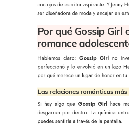
con ojos de escritor aspirante. Y Jenn
ser diseñadora de moda y encajar en este
Por qué Gossip Girl e
romance adolescent
Hablemos claro:
Gossip Girl
no inve
perfeccionó y lo envolvió en un lazo He
por qué merece un lugar de honor en tu 
Las relaciones románticas más 
Si hay algo que
Gossip Girl
hace mag
desgarran por dentro. La química entr
puedes sentirla a través de la pantalla.