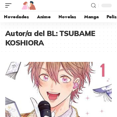
Novedades
Anime
Novelas
Manga
Pelis
Autor/a del BL:
TSUBAME
KOSHIORA