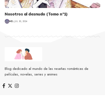
Nosotros al desnudo (Tomo nº1)
MEL
JUL 30, 2024
Blog dedicado al mundo de las reseñas románticas de
películas, novelas, series y animes