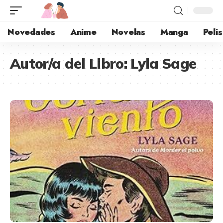
Novedades
Anime
Novelas
Manga
Pelis
Autor/a del Libro:
Lyla Sage