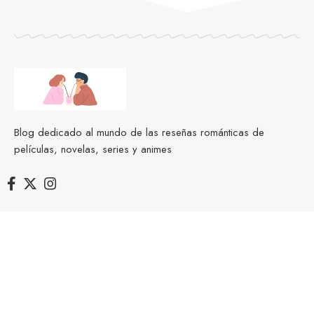
Blog dedicado al mundo de las reseñas románticas de
películas, novelas, series y animes