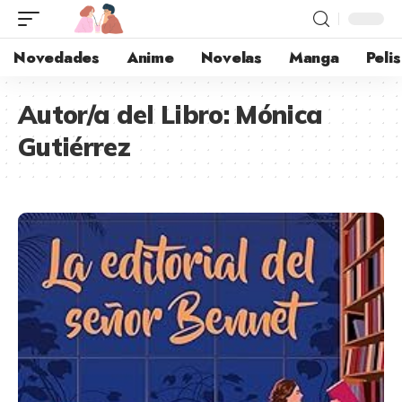
Novedades
Anime
Novelas
Manga
Pelis
Autor/a del Libro:
Mónica
Gutiérrez