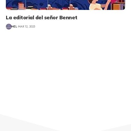
La editorial del señor Bennet
MEL
MAR 12, 2025