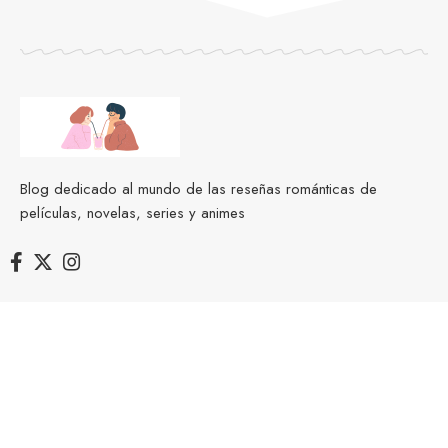
Blog dedicado al mundo de las reseñas románticas de
películas, novelas, series y animes