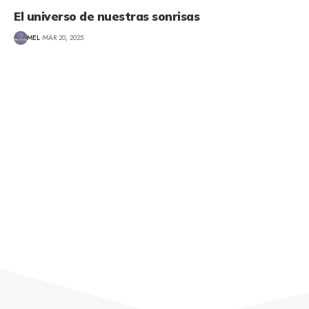
El universo de nuestras sonrisas
MEL
MAR 20, 2025