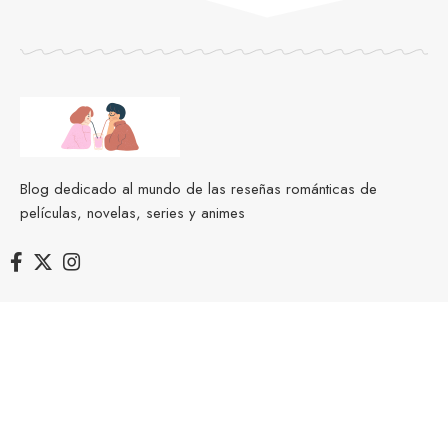
Blog dedicado al mundo de las reseñas románticas de
películas, novelas, series y animes