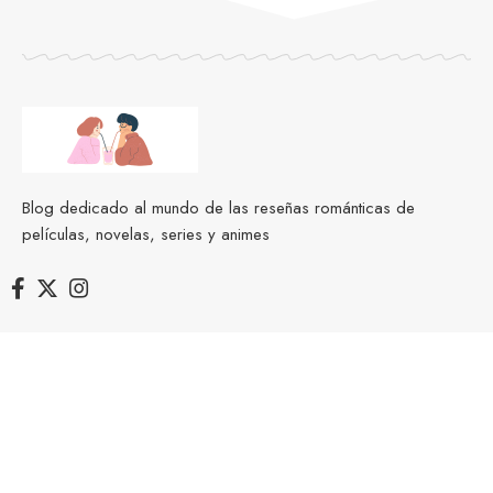
Blog dedicado al mundo de las reseñas románticas de
películas, novelas, series y animes