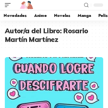
Novedades
Anime
Novelas
Manga
Pelis
Autor/a del Libro:
Rosario
Martín Martínez