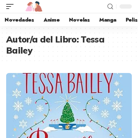
Novedades
Anime
Novelas
Manga
Pelis
Autor/a del Libro:
Tessa
Bailey