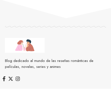
Blog dedicado al mundo de las reseñas románticas de
películas, novelas, series y animes