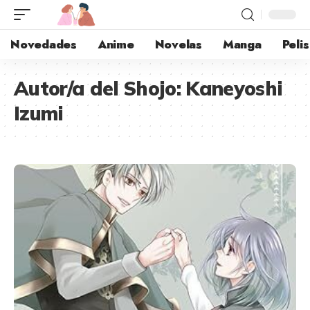
Novedades
Anime
Novelas
Manga
Pelis
Autor/a del Shojo:
Kaneyoshi
Izumi