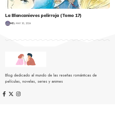
La Blancanieves pelirroja (Tomo 17)
MEL
MAY 30, 2024
Blog dedicado al mundo de las reseñas románticas de
películas, novelas, series y animes