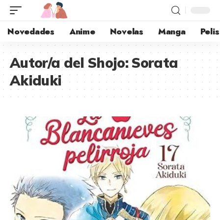
Novedades
Anime
Novelas
Manga
Pelis
Autor/a del Shojo:
Sorata
Akiduki