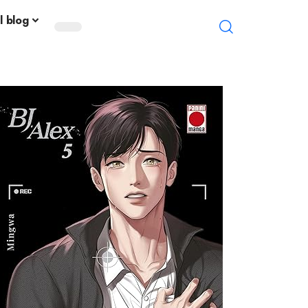
l blog