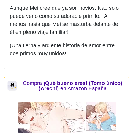
Aunque Mei cree que ya son novios, Nao solo
puede verlo como su adorable primito. ¡Al
menos hasta que Mei se masturba delante de
él en pleno viaje familiar!
¡Una tierna y ardiente historia de amor entre
dos primos muy unidos!
Compra
¡Qué bueno eres! (Tomo único)
(Arechi)
en Amazon España