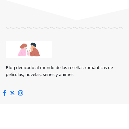
Blog dedicado al mundo de las reseñas románticas de
películas, novelas, series y animes