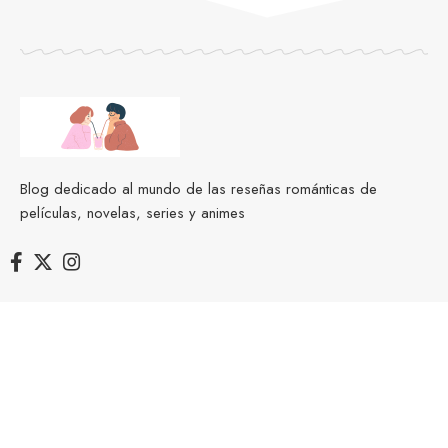
Blog dedicado al mundo de las reseñas románticas de
películas, novelas, series y animes