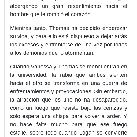
albergando un gran resentimiento hacia el
hombre que le rompió el corazón.
Mientras tanto, Thomas ha decidido enderezar
su vida, y para ello está dispuesto a dejar atrás
los excesos y enfrentarse de una vez por todas
a los demonios que lo atormentan.
Cuando Vanessa y Thomas se reencuentran en
la universidad, la rabia que ambos sienten
hacia el otro se transforma en una guerra de
enfrentamientos y provocaciones. Sin embargo,
la atracción que los une no ha desaparecido,
como un fuego que resiste bajo las cenizas y
solo espera una chispa para volver a arder. Y
no hace falta mucho para que ese fuego
estalle, sobre todo cuando Logan se convierte