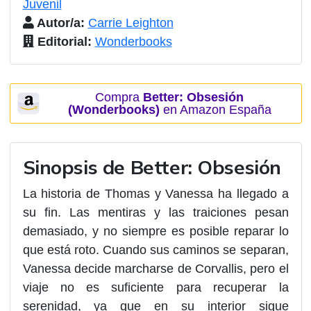
Juvenil
Autor/a:
Carrie Leighton
Editorial:
Wonderbooks
Compra
Better: Obsesión
(Wonderbooks)
en Amazon España
Sinopsis de Better: Obsesión
La historia de Thomas y Vanessa ha llegado a
su fin. Las mentiras y las traiciones pesan
demasiado, y no siempre es posible reparar lo
que está roto. Cuando sus caminos se separan,
Vanessa decide marcharse de Corvallis, pero el
viaje no es suficiente para recuperar la
serenidad, ya que en su interior sigue