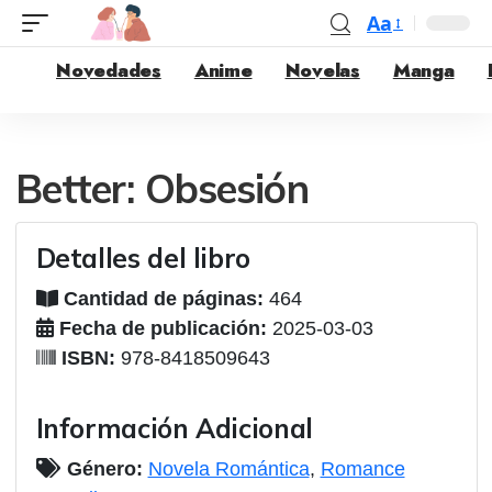
Aa
Novedades
Anime
Novelas
Manga
Better: Obsesión
Detalles del libro
Cantidad de páginas:
464
Fecha de publicación:
2025-03-03
ISBN:
978-8418509643
Información Adicional
Género:
Novela Romántica
,
Romance