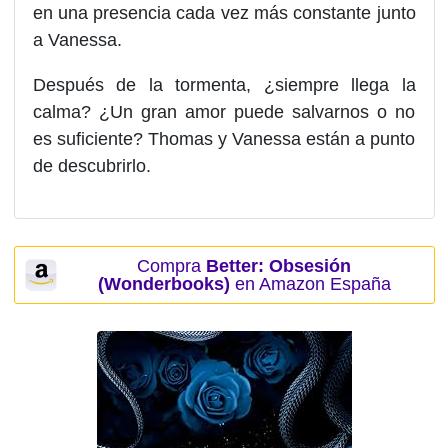
en una presencia cada vez más constante junto
a Vanessa.
Después de la tormenta, ¿siempre llega la
calma? ¿Un gran amor puede salvarnos o no
es suficiente? Thomas y Vanessa están a punto
de descubrirlo.
Compra
Better: Obsesión
(Wonderbooks)
en Amazon España