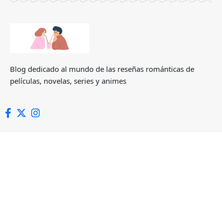
Blog dedicado al mundo de las reseñas románticas de
películas, novelas, series y animes