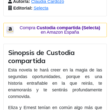
Autor/a:
Claudia Cardozo
Editorial:
Selecta
Compra
Custodia compartida (Selecta)
en Amazon España
Sinopsis de Custodia
compartida
Esta novela te hará creer en la magia de las
segundas oportunidades, porque es una
historia entrañable en la que reirás, te
enamorarás y te sentirás profundamente
conmovida.
Eliza y Ernest tenían en común algo
más que