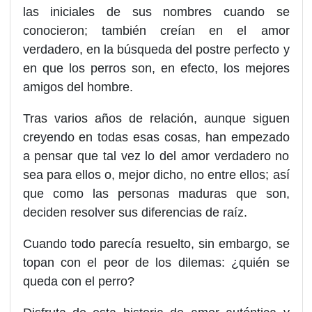
las iniciales de sus nombres cuando se
conocieron; también creían en el amor
verdadero, en la búsqueda del postre perfecto y
en que los perros son, en efecto, los mejores
amigos del hombre.
Tras varios años de relación, aunque siguen
creyendo en todas esas cosas, han empezado
a pensar que tal vez lo del amor verdadero no
sea para ellos o, mejor dicho, no entre ellos; así
que como las personas maduras que son,
deciden resolver sus diferencias de raíz.
Cuando todo parecía resuelto, sin embargo, se
topan con el peor de los dilemas: ¿quién se
queda con el perro?