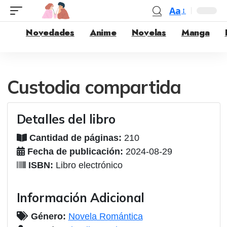
Aa
Novedades
Anime
Novelas
Manga
Custodia compartida
Detalles del libro
Cantidad de páginas:
210
Fecha de publicación:
2024-08-29
ISBN:
Libro electrónico
Información Adicional
Género:
Novela Romántica