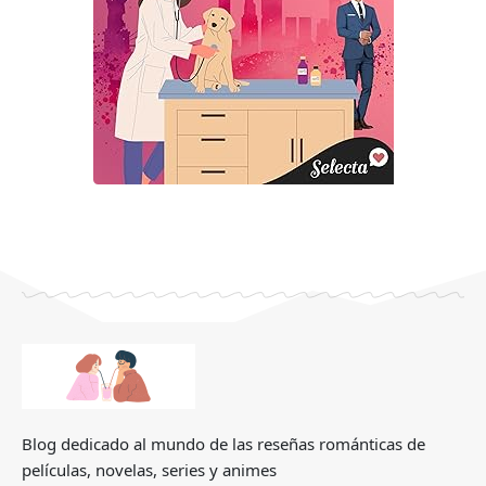
Blog dedicado al mundo de las reseñas románticas de
películas, novelas, series y animes