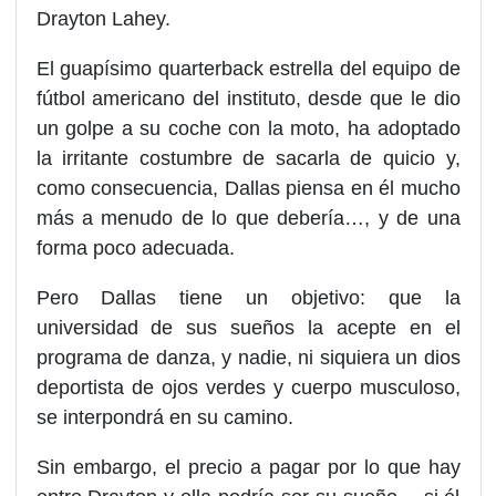
Drayton Lahey.
El guapísimo quarterback estrella del equipo de
fútbol americano del instituto, desde que le dio
un golpe a su coche con la moto, ha adoptado
la irritante costumbre de sacarla de quicio y,
como consecuencia, Dallas piensa en él mucho
más a menudo de lo que debería…, y de una
forma poco adecuada.
Pero Dallas tiene un objetivo: que la
universidad de sus sueños la acepte en el
programa de danza, y nadie, ni siquiera un dios
deportista de ojos verdes y cuerpo musculoso,
se interpondrá en su camino.
Sin embargo, el precio a pagar por lo que hay