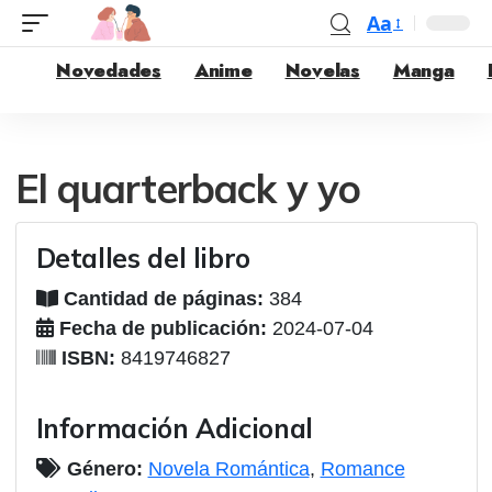
Aa
Novedades
Anime
Novelas
Manga
El quarterback y yo
Detalles del libro
Cantidad de páginas:
384
Fecha de publicación:
2024-07-04
ISBN:
8419746827
Información Adicional
Género:
Novela Romántica
,
Romance