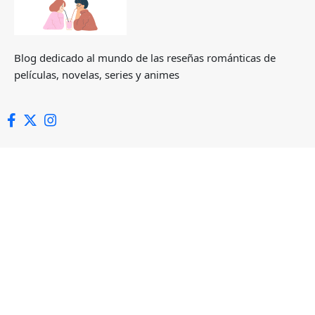
Blog dedicado al mundo de las reseñas románticas de
películas, novelas, series y animes