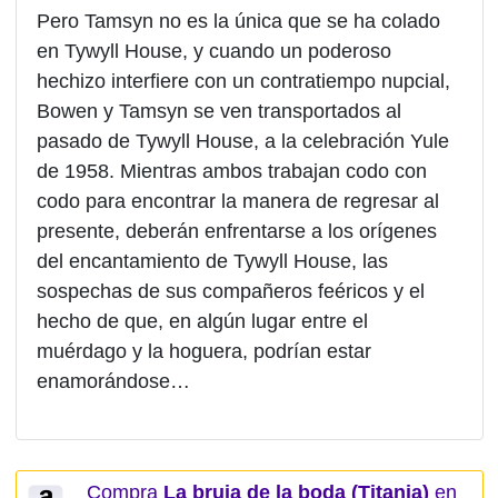
Pero Tamsyn no es la única que se ha colado
en Tywyll House, y cuando un poderoso
hechizo interfiere con un contratiempo nupcial,
Bowen y Tamsyn se ven transportados al
pasado de Tywyll House, a la celebración Yule
de 1958. Mientras ambos trabajan codo con
codo para encontrar la manera de regresar al
presente, deberán enfrentarse a los orígenes
del encantamiento de Tywyll House, las
sospechas de sus compañeros feéricos y el
hecho de que, en algún lugar entre el
muérdago y la hoguera, podrían estar
enamorándose…
Compra
La bruja de la boda (Titania)
en