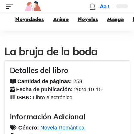
Aa
Novedades
Anime
Novelas
Manga
La bruja de la boda
Detalles del libro
Cantidad de páginas:
258
Fecha de publicación:
2024-10-15
ISBN:
Libro electrónico
Información Adicional
Género:
Novela Romántica