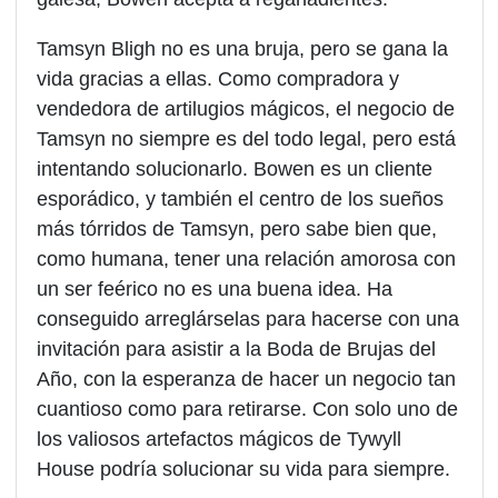
Tamsyn Bligh no es una bruja, pero se gana la
vida gracias a ellas. Como compradora y
vendedora de artilugios mágicos, el negocio de
Tamsyn no siempre es del todo legal, pero está
intentando solucionarlo. Bowen es un cliente
esporádico, y también el centro de los sueños
más tórridos de Tamsyn, pero sabe bien que,
como humana, tener una relación amorosa con
un ser feérico no es una buena idea. Ha
conseguido arreglárselas para hacerse con una
invitación para asistir a la Boda de Brujas del
Año, con la esperanza de hacer un negocio tan
cuantioso como para retirarse. Con solo uno de
los valiosos artefactos mágicos de Tywyll
House podría solucionar su vida para siempre.