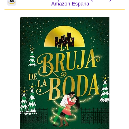
Amazon España