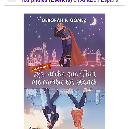
los planes (Esencia)
en Amazon España