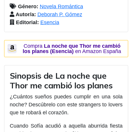
Género:
Novela Romántica
Autor/a:
Deborah P. Gómez
Editorial:
Esencia
Compra
La noche que Thor me cambió
los planes (Esencia)
en Amazon España
Sinopsis de La noche que
Thor me cambió los planes
¿Cuántos sueños puedes cumplir en una sola
noche? Descúbrelo con este strangers to lovers
que te robará el corazón.
Cuando Sofía acudió a aquella aburrida
fiesta