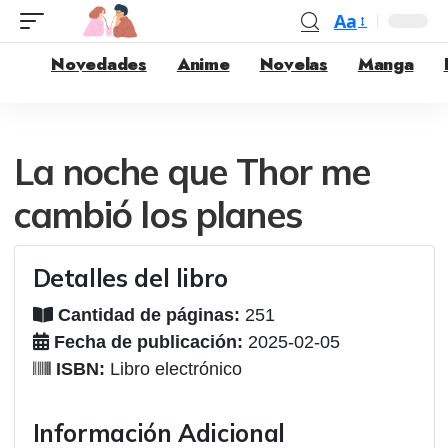
Aa
Novedades
Anime
Novelas
Manga
La noche que Thor me
cambió los planes
Detalles del libro
Cantidad de páginas:
251
Fecha de publicación:
2025-02-05
ISBN:
Libro electrónico
Información Adicional