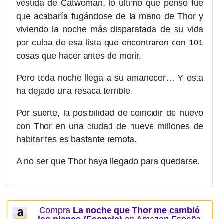
vestida de Catwoman
, lo último que pensó fue
que acabaría
fugándose de la mano de Thor
y
viviendo la noche más disparatada de su vida
por culpa de esa lista que encontraron con
101
cosas que hacer antes de morir
.
Pero toda noche llega a su amanecer… Y esta
ha dejado una resaca terrible.
Por suerte, la posibilidad de coincidir de nuevo
con Thor en una ciudad de nueve millones de
habitantes es bastante remota.
A no ser que
Thor haya llegado para quedarse.
Compra
La noche que Thor me cambió