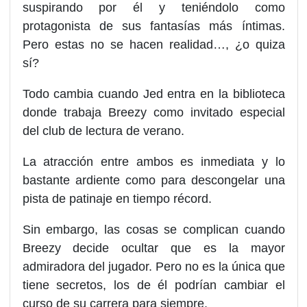
suspirando por él y teniéndolo como
protagonista de sus fantasías más íntimas.
Pero estas no se hacen realidad…, ¿o quiza
sí?
Todo cambia cuando Jed entra en la biblioteca
donde trabaja Breezy como invitado especial
del club de lectura de verano.
La atracción entre ambos es inmediata y lo
bastante ardiente como para descongelar una
pista de patinaje en tiempo récord.
Sin embargo, las cosas se complican cuando
Breezy decide ocultar que es la mayor
admiradora del jugador. Pero no es la única que
tiene secretos, los de él podrían cambiar el
curso de su carrera para siempre.