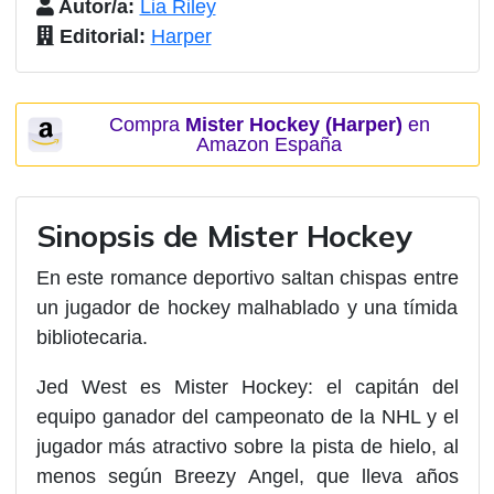
Autor/a:
Lia Riley
Editorial:
Harper
Compra
Mister Hockey (Harper)
en
Amazon España
Sinopsis de Mister Hockey
En este romance deportivo saltan chispas entre
un jugador de hockey malhablado y una tímida
bibliotecaria.
Jed West es Mister Hockey: el capitán del
equipo ganador del campeonato de la NHL y el
jugador más atractivo sobre la pista de hielo, al
menos según Breezy Angel, que lleva años