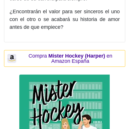
¿Encontrarán el valor para ser sinceros el uno
con el otro o se acabará su historia de amor
antes de que empiece?
Compra
Mister Hockey (Harper)
en
Amazon España