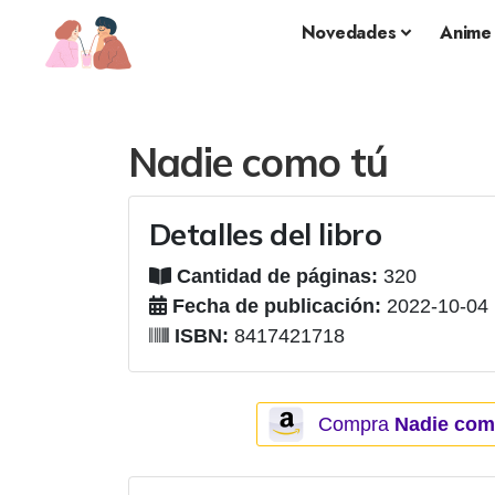
Novedades
Anime
Nadie como tú
Detalles del libro
Cantidad de páginas:
320
Fecha de publicación:
2022-10-04
ISBN:
8417421718
Compra
Nadie como