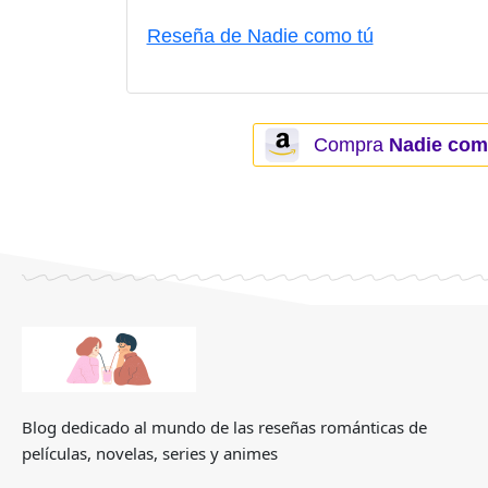
Reseña de Nadie como tú
Compra
Nadie como
Blog dedicado al mundo de las reseñas románticas de
películas, novelas, series y animes