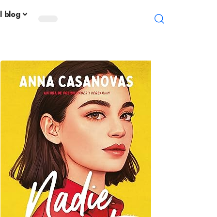
l blog