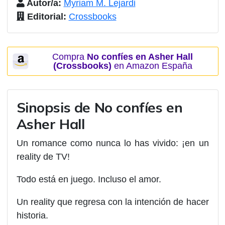
Autor/a:
Myriam M. Lejardi
Editorial:
Crossbooks
Compra
No confíes en Asher Hall
(Crossbooks)
en Amazon España
Sinopsis de No confíes en
Asher Hall
Un romance como nunca lo has vivido: ¡en un
reality de TV!
Todo está en juego. Incluso el amor.
Un reality que regresa con la intención de hacer
historia.