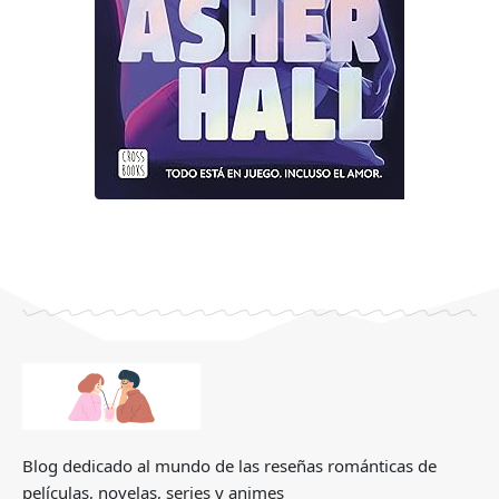
Blog dedicado al mundo de las reseñas románticas de
películas, novelas, series y animes