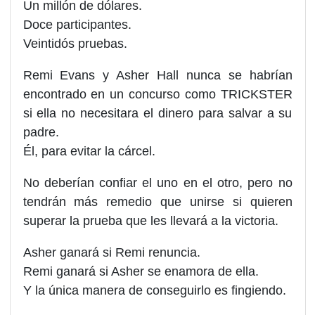
Un millón de dólares.
Doce participantes.
Veintidós pruebas.
Remi Evans y Asher Hall nunca se habrían
encontrado en un concurso como TRICKSTER
si ella no necesitara el dinero para salvar a su
padre.
Él, para evitar la cárcel.
No deberían confiar el uno en el otro, pero no
tendrán más remedio que unirse si quieren
superar la prueba que les llevará a la victoria.
Asher ganará si Remi renuncia.
Remi ganará si Asher se enamora de ella.
Y la única manera de conseguirlo es fingiendo.