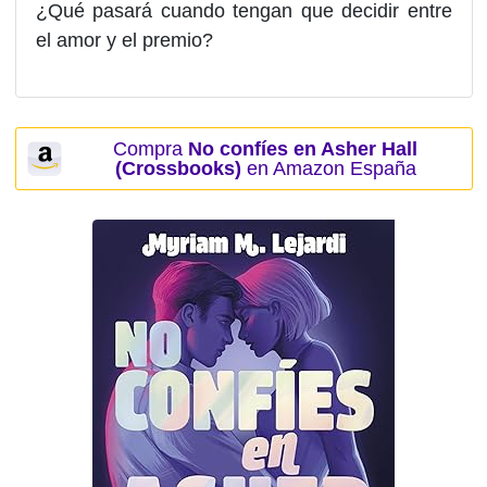
¿Qué pasará cuando tengan que decidir entre
el amor y el premio?
Compra
No confíes en Asher Hall
(Crossbooks)
en Amazon España