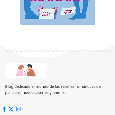
Blog dedicado al mundo de las reseñas románticas de
películas, novelas, series y animes