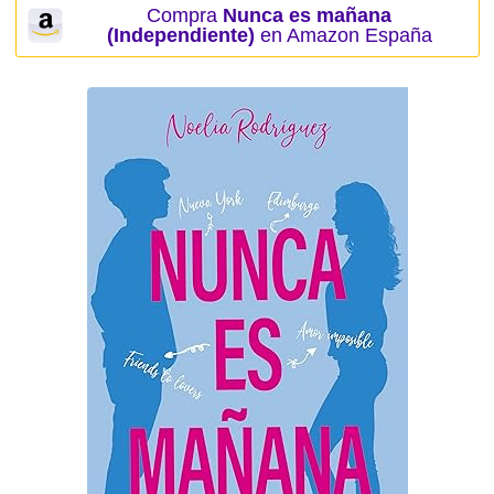
Compra
Nunca es mañana
(Independiente)
en Amazon España