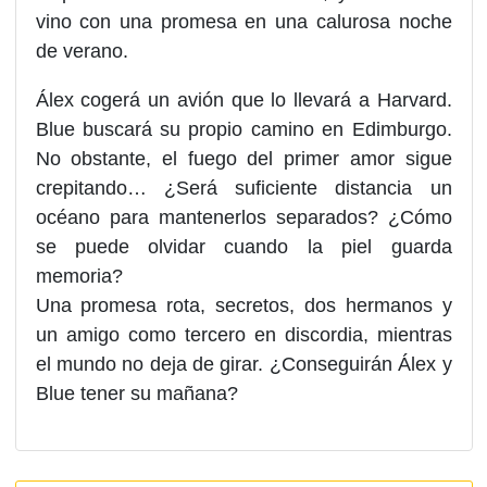
vino con una promesa en una calurosa noche
de verano.
Álex cogerá un avión que lo llevará a Harvard.
Blue buscará su propio camino en Edimburgo.
No obstante, el fuego del primer amor sigue
crepitando…
¿Será suficiente distancia un
océano para mantenerlos separados? ¿Cómo
se puede olvidar cuando la piel guarda
memoria?
Una promesa rota, secretos, dos hermanos y
un amigo como tercero en discordia, mientras
el mundo no deja de girar. ¿Conseguirán Álex y
Blue tener
su mañana
?