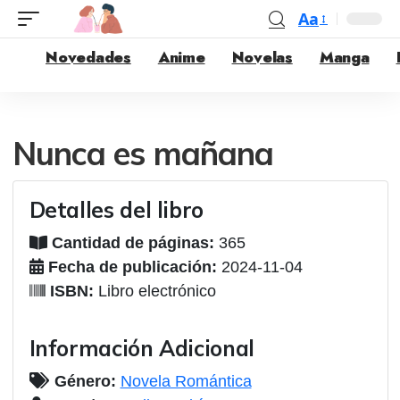
Aa
Novedades
Anime
Novelas
Manga
Nunca es mañana
Detalles del libro
Cantidad de páginas:
365
Fecha de publicación:
2024-11-04
ISBN:
Libro electrónico
Información Adicional
Género:
Novela Romántica