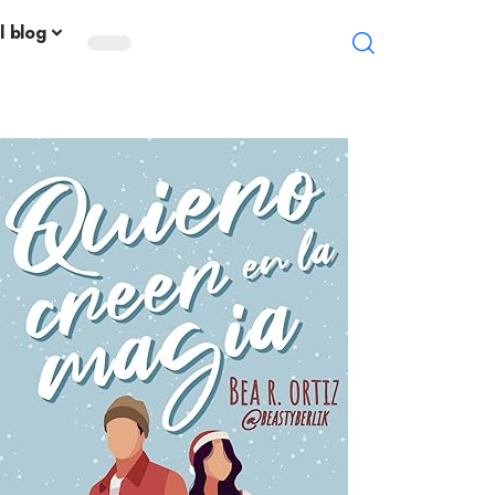
l blog