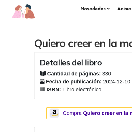
Novedades
Anime
Quiero creer en la m
Detalles del libro
Cantidad de páginas:
330
Fecha de publicación:
2024-12-10
ISBN:
Libro electrónico
Compra
Quiero creer en la 