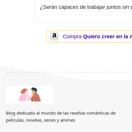
¿Serán capaces de trabajar juntos sin 
Compra
Quiero creer en la 
Blog dedicado al mundo de las reseñas románticas de
películas, novelas, series y animes