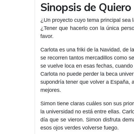
Sinopsis de Quiero
¿Un proyecto cuyo tema principal sea 
¿Tener que hacerlo con la única pers
favor.
Carlota es una friki de la Navidad, de 
se recorren tantos mercadillos como se
se vuelve loca en esas fechas, cuando
Carlota no puede perder la beca universi
supondría tener que volver a España, a
mejores.
Simon tiene claras cuáles son sus prio
la universidad no está entre ellas. Car
día que se vieron. Simon disfruta dem
esos ojos verdes volverse fuego.