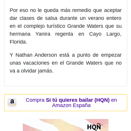
Por eso no le queda más remedio que aceptar
dar clases de salsa durante un verano entero
en el complejo turístico Grande Waters que su
hermana Yanira regenta en Cayo Largo,
Florida.
Y Nathan Anderson está a punto de empezar
unas vacaciones en el Grande Waters que no
va a olvidar jamás.
Compra
Si tú quieres bailar (HQN)
en
Amazon España