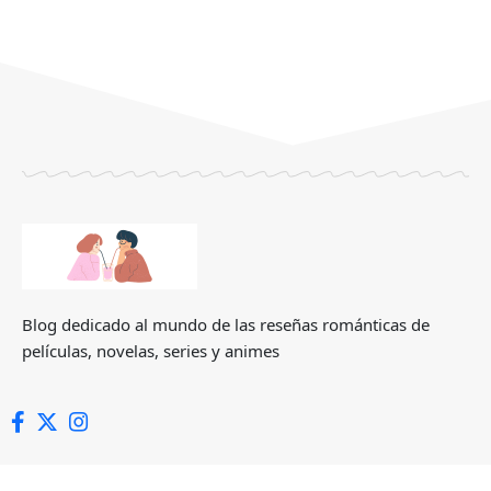
Blog dedicado al mundo de las reseñas románticas de
películas, novelas, series y animes