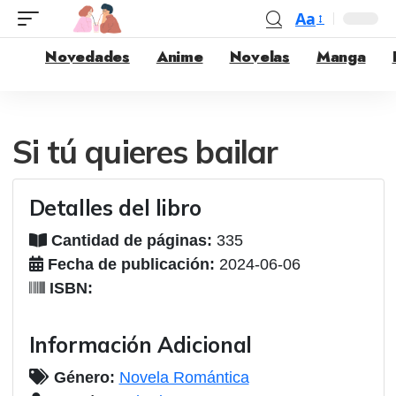
Aa
Novedades
Anime
Novelas
Manga
Si tú quieres bailar
Detalles del libro
Cantidad de páginas:
335
Fecha de publicación:
2024-06-06
ISBN:
Información Adicional
Género:
Novela Romántica