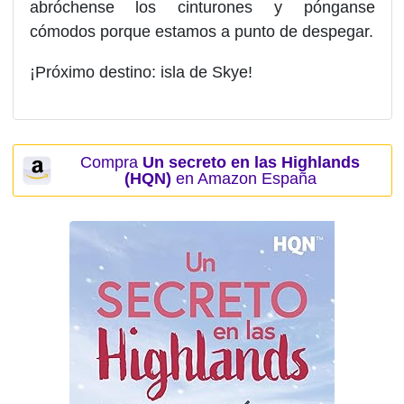
abróchense los cinturones y pónganse
cómodos porque estamos a punto de despegar.
¡Próximo destino: isla de Skye!
Compra
Un secreto en las Highlands
(HQN)
en Amazon España