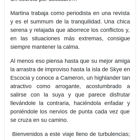
Martina trabaja como periodista en una revista
y es el summum de la tranquilidad. Una chica
serena y relajada que aborrece los conflictos y,
en las situaciones más extremas, consigue
siempre mantener la calma.
Al menos eso piensa hasta que su mejor amiga
la arrastra de improviso hasta la isla de Skye en
Escocia y conoce a Cameron, un highlander tan
atractivo como arrogante, acostumbrado a
salirse con la suya y que parece disfrutar
llevándole la contraria, haciéndola enfadar y
poniéndole los nervios de punta cada vez que
se cruza en su camino.
Bienvenidos a este viaje lleno de turbulencias;