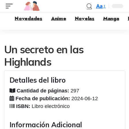
Aa
Novedades
Anime
Novelas
Manga
Un secreto en las
Highlands
Detalles del libro
Cantidad de páginas:
297
Fecha de publicación:
2024-06-12
ISBN:
Libro electrónico
Información Adicional