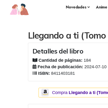
Novedades
Anime
Llegando a ti (Tomo
Detalles del libro
Cantidad de páginas:
184
Fecha de publicación:
2024-07-10
ISBN:
8411403181
Compra
Llegando a ti (Tom