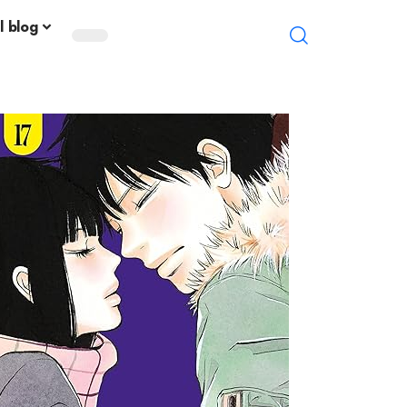
l blog