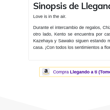
Sinopsis de Llegand
Love is in the air.
Durante el intercambio de regalos, Chi
otro lado, Kento se encuentra por ca
Kazehaya y Sawako siguen estando muy
casa. ¡Con todos los sentimientos a flo
Compra
Llegando a ti (Tom