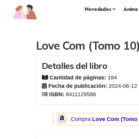
Novedades
Anime
Love Com (Tomo 10
Detalles del libro
Cantidad de páginas:
184
Fecha de publicación:
2024-06-12
ISBN:
8411129586
Compra
Love Com (Tomo 1