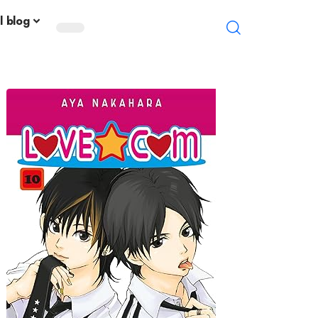
l blog