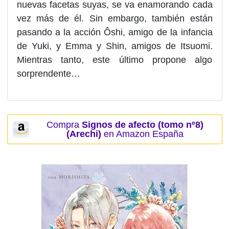
nuevas facetas suyas, se va enamorando cada
vez más de él. Sin embargo, también están
pasando a la acción Ôshi, amigo de la infancia
de Yuki, y Emma y Shin, amigos de Itsuomi.
Mientras tanto, este último propone algo
sorprendente…
Compra
Signos de afecto (tomo nº8)
(Arechi)
en Amazon España