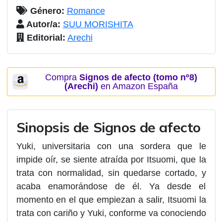
Género:
Romance
Autor/a:
SUU MORISHITA
Editorial:
Arechi
Compra
Signos de afecto (tomo nº8)
(Arechi)
en Amazon España
Sinopsis de Signos de afecto
Yuki, universitaria con una sordera que le
impide oír, se siente atraída por Itsuomi, que la
trata con normalidad, sin quedarse cortado, y
acaba enamorándose de él. Ya desde el
momento en el que empiezan a salir, Itsuomi la
trata con cariño y Yuki, conforme va conociendo