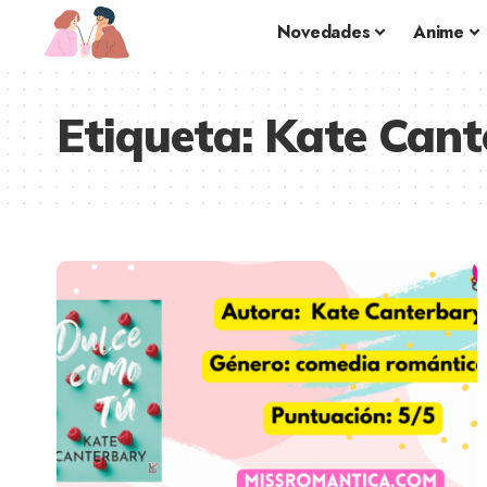
Novedades
Anime
Etiqueta:
Kate Cant