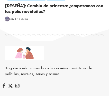
[RESEÑA]: Cambio de princesa: ¿empezamos con
las pelis navideñas?
MEL
ENE 25, 2021
Blog dedicado al mundo de las reseñas románticas de
películas, novelas, series y animes