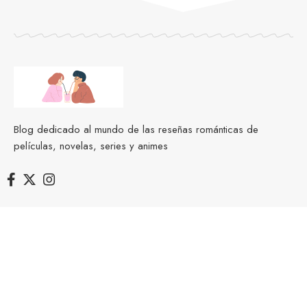
Blog dedicado al mundo de las reseñas románticas de
películas, novelas, series y animes