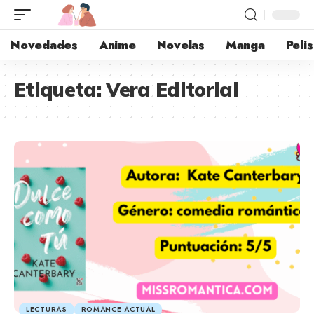
Novedades
Anime
Novelas
Manga
Pelis
Etiqueta:
Vera Editorial
LECTURAS
ROMANCE ACTUAL