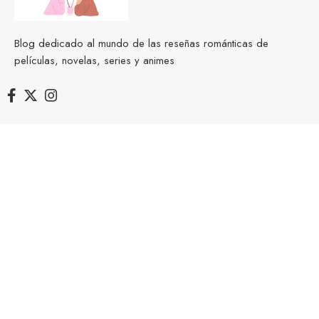
Blog dedicado al mundo de las reseñas románticas de
películas, novelas, series y animes