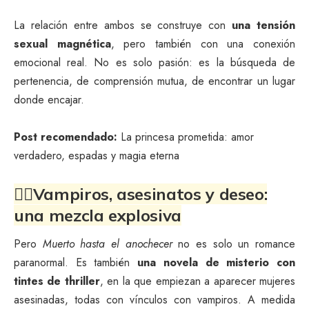
La relación entre ambos se construye con
una tensión
sexual magnética
, pero también con una conexión
emocional real. No es solo pasión: es la búsqueda de
pertenencia, de comprensión mutua, de encontrar un lugar
donde encajar.
Post recomendado:
La princesa prometida: amor
verdadero, espadas y magia eterna
🧛‍♀️Vampiros, asesinatos y deseo:
una mezcla explosiva
Pero
Muerto hasta el anochecer
no es solo un romance
paranormal. Es también
una novela de misterio con
tintes de thriller
, en la que empiezan a aparecer mujeres
asesinadas, todas con vínculos con vampiros. A medida