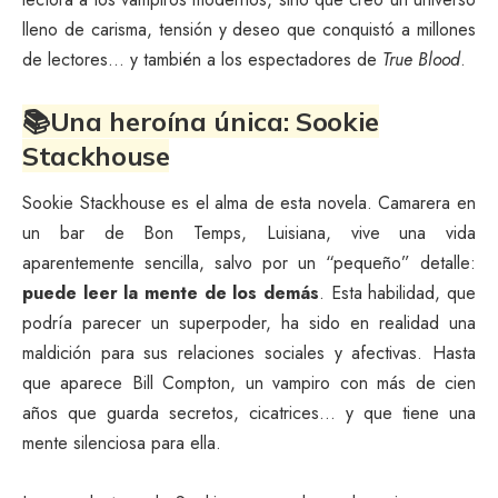
lleno de carisma, tensión y deseo que conquistó a millones
de lectores… y también a los espectadores de
True Blood
.
📚Una heroína única: Sookie
Stackhouse
Sookie Stackhouse es el alma de esta novela. Camarera en
un bar de Bon Temps, Luisiana, vive una vida
aparentemente sencilla, salvo por un “pequeño” detalle:
puede leer la mente de los demás
. Esta habilidad, que
podría parecer un superpoder, ha sido en realidad una
maldición para sus relaciones sociales y afectivas. Hasta
que aparece Bill Compton, un vampiro con más de cien
años que guarda secretos, cicatrices… y que tiene una
mente silenciosa para ella.