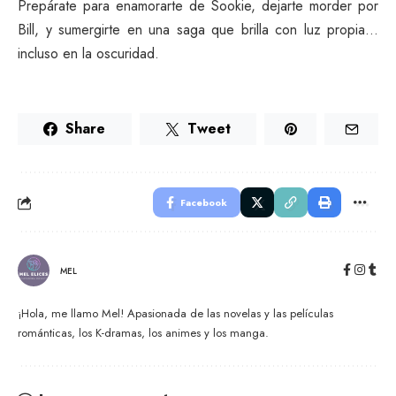
Prepárate para enamorarte de Sookie, dejarte morder por
Bill, y sumergirte en una saga que brilla con luz propia…
incluso en la oscuridad.
Share
Tweet
Facebook
MEL
¡Hola, me llamo Mel! Apasionada de las novelas y las películas
románticas, los K-dramas, los animes y los manga.