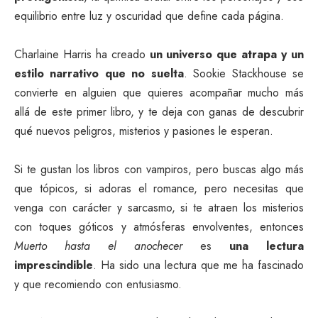
equilibrio entre luz y oscuridad que define cada página.
Charlaine Harris ha creado
un universo que atrapa y un
estilo narrativo que no suelta
. Sookie Stackhouse se
convierte en alguien que quieres acompañar mucho más
allá de este primer libro, y te deja con ganas de descubrir
qué nuevos peligros, misterios y pasiones le esperan.
Si te gustan los libros con vampiros, pero buscas algo más
que tópicos, si adoras el romance, pero necesitas que
venga con carácter y sarcasmo, si te atraen los misterios
con toques góticos y atmósferas envolventes, entonces
Muerto hasta el anochecer
es
una lectura
imprescindible
. Ha sido una lectura que me ha fascinado
y que recomiendo con entusiasmo.