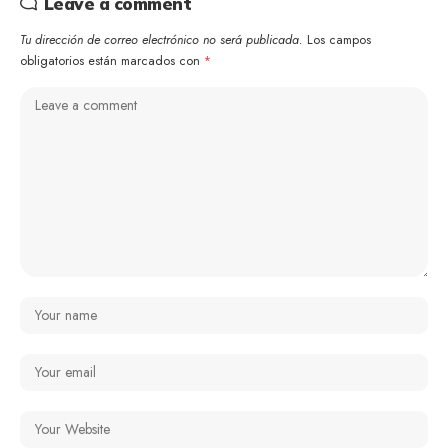
Leave a comment
Tu dirección de correo electrónico no será publicada.
Los campos
obligatorios están marcados con
*