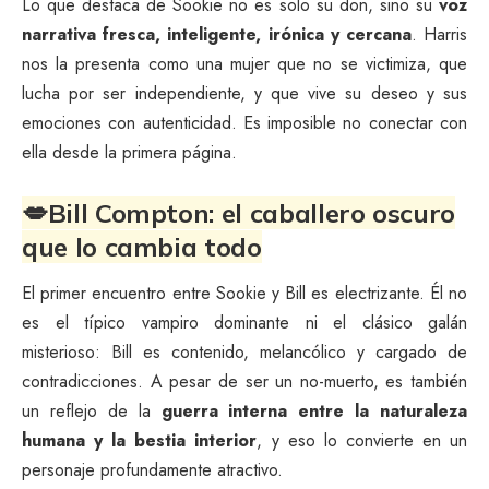
Lo que destaca de Sookie no es solo su don, sino su
voz
narrativa fresca, inteligente, irónica y cercana
. Harris
nos la presenta como una mujer que no se victimiza, que
lucha por ser independiente, y que vive su deseo y sus
emociones con autenticidad. Es imposible no conectar con
ella desde la primera página.
💋Bill Compton: el caballero oscuro
que lo cambia todo
El primer encuentro entre Sookie y Bill es electrizante. Él no
es el típico vampiro dominante ni el clásico galán
misterioso: Bill es contenido, melancólico y cargado de
contradicciones. A pesar de ser un no-muerto, es también
un reflejo de la
guerra interna entre la naturaleza
humana y la bestia interior
, y eso lo convierte en un
personaje profundamente atractivo.