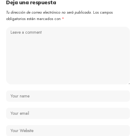
Deja una respuesta
Tu dirección de correo electrónico no será publicada.
Los campos
obligatorios están marcados con
*