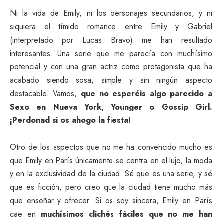
Ni la vida de Emily, ni los personajes secundarios, y ni
siquiera el tímido romance entre Emily y Gabriel
(interpretado por Lucas Bravo) me han resultado
interesantes. Una serie que me parecía con muchísimo
potencial y con una gran actriz como protagonista que ha
acabado siendo sosa, simple y sin ningún aspecto
destacable. Vamos,
que no esperéis algo parecido a
Sexo en Nueva York, Younger o Gossip Girl.
¡Perdonad si os ahogo la fiesta!
Otro de los aspectos que no me ha convencido mucho es
que Emily en París únicamente se centra en el lujo, la moda
y en la exclusividad de la ciudad. Sé que es una serie, y sé
que es ficción, pero creo que la ciudad tiene mucho más
que enseñar y ofrecer. Si os soy sincera, Emily en París
cae en
muchísimos clichés fáciles que no me han