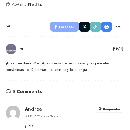
TAGGED:
Netflix
Facebook
MEL
¡Hola, me llamo Mel! Apasionada de las novelas y las películas
románticas, los K-dramas, los animes y los manga.
3 Comments
Andrea
Responder
Oct 10, 2020 a las 7:39 am
¡Hola!