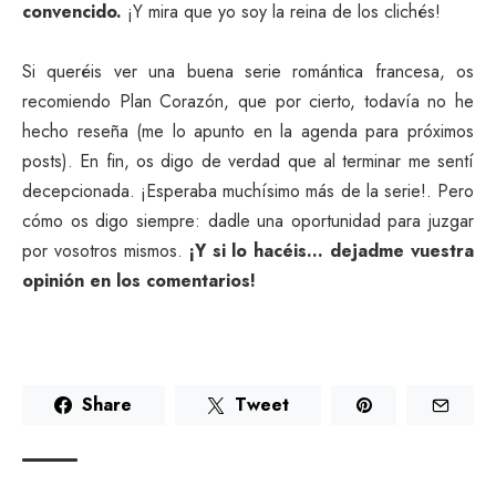
convencido.
¡Y mira que yo soy la reina de los clichés!
Si queréis ver una buena serie romántica francesa, os
recomiendo Plan Corazón, que por cierto, todavía no he
hecho reseña (me lo apunto en la agenda para próximos
posts). En fin, os digo de verdad que al terminar me sentí
decepcionada. ¡Esperaba muchísimo más de la serie!. Pero
cómo os digo siempre: dadle una oportunidad para juzgar
por vosotros mismos.
¡Y si lo hacéis… dejadme vuestra
opinión en los comentarios!
Share
Tweet