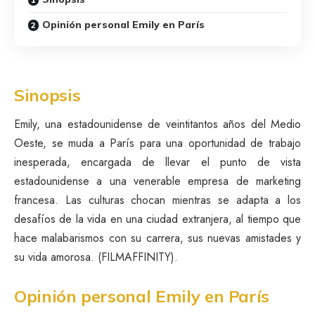
Opinión personal Emily en París
Sinopsis
Emily, una estadounidense de veintitantos años del Medio
Oeste, se muda a París para una oportunidad de trabajo
inesperada, encargada de llevar el punto de vista
estadounidense a una venerable empresa de marketing
francesa. Las culturas chocan mientras se adapta a los
desafíos de la vida en una ciudad extranjera, al tiempo que
hace malabarismos con su carrera, sus nuevas amistades y
su vida amorosa. (FILMAFFINITY).
Opinión personal Emily en París