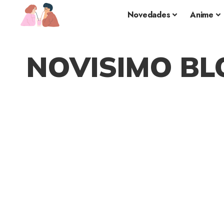
Novedades
Anime
NOVISIMO BL