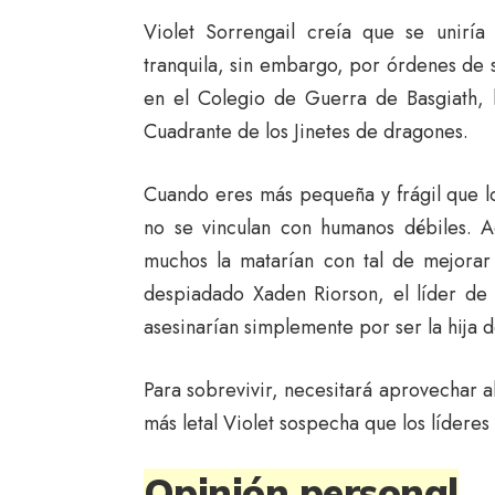
Violet Sorrengail creía que se uniría
tranquila, sin embargo, por órdenes de 
en el Colegio de Guerra de Basgiath, 
Cuadrante de los Jinetes de dragones.
Cuando eres más pequeña y frágil que l
no se vinculan con humanos débiles. A
muchos la matarían con tal de mejorar
despiadado Xaden Riorson, el líder de
asesinarían simplemente por ser la hija 
Para sobrevivir, necesitará aprovechar a
más letal Violet sospecha que los líder
Opinión personal