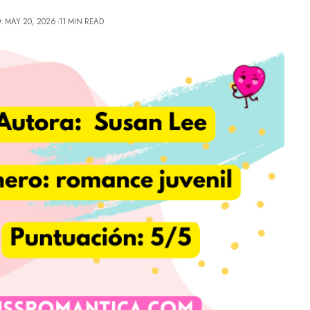
: MAY 20, 2026
11 MIN READ