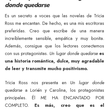
donde quedarse
Es un secreto a voces que las novelas de Tricia
Ross me encantan. De hecho, es una mis escritoras
preferidas. Creo que escribe de una manera
increíblemente sensible, empática y muy bonita.
Además, consigue que los lectores conectemos
con sus protagonistas.
Un lugar donde quedarse
es
una historia romántica, dulce, muy agradable
de leer y transmite mucho positivismo.
Tricia Ross nos presenta en
Un lugar donde
quedarse
a Lorién y Carolina, los protagonistas
principales. Él ME HA ENCANTADO POR
COMPLETO.
Es más, creo que es el