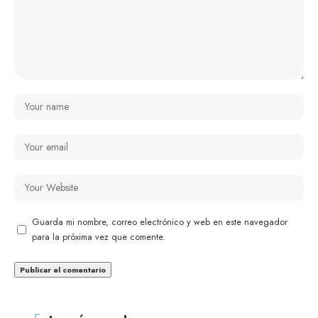
Guarda mi nombre, correo electrónico y web en este navegador
para la próxima vez que comente.