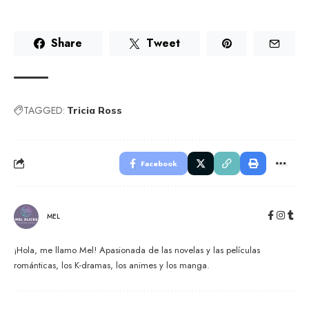
Share
Tweet
TAGGED:
Tricia Ross
Facebook
MEL
¡Hola, me llamo Mel! Apasionada de las novelas y las películas
románticas, los K-dramas, los animes y los manga.