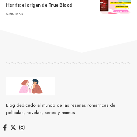
Harris: el origen de True Blood
6 MIN READ
Blog dedicado al mundo de las reseñas románticas de
películas, novelas, series y animes