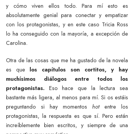
y cómo viven ellos todo. Para mí esto es
absolutamente genial para conectar y empatizar
con los protagonistas, y en este caso Tricia Ross
lo ha conseguido con la mayoría, a excepción de
Carolina.
Otra de las cosas que me ha gustado de la novela
es que
los capítulos son cortitos, y hay
muchísimos diálogos entre todos los
protagonistas.
Eso hace que la lectura sea
bastante más ligera, al menos para mí. Si os estáis
preguntando si hay momentos
hot
entre los
protagonistas, la respuesta es que sí. Pero están
increíblemente bien escritos, y siempre de una