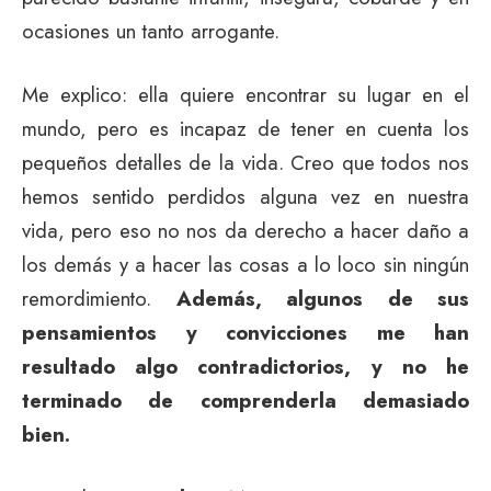
ocasiones un tanto arrogante.
Me explico: ella quiere encontrar su lugar en el
mundo, pero es incapaz de tener en cuenta los
pequeños detalles de la vida. Creo que todos nos
hemos sentido perdidos alguna vez en nuestra
vida, pero eso no nos da derecho a hacer daño a
los demás y a hacer las cosas a lo loco sin ningún
remordimiento.
Además, algunos de sus
pensamientos y convicciones me han
resultado algo contradictorios, y no he
terminado de comprenderla demasiado
bien.