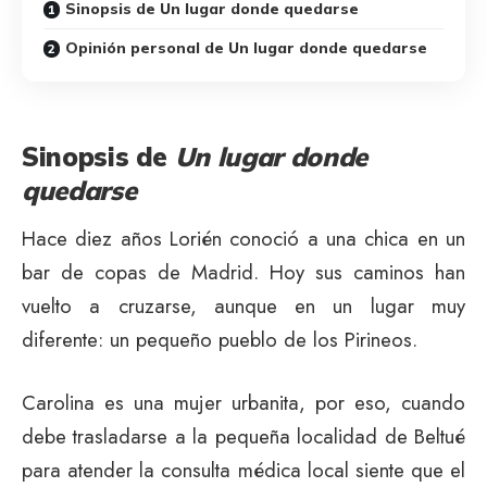
Sinopsis de Un lugar donde quedarse
Opinión personal de Un lugar donde quedarse
Sinopsis de
Un lugar donde
quedarse
Hace diez años Lorién conoció a una chica en un
bar de copas de Madrid. Hoy sus caminos han
vuelto a cruzarse, aunque en un lugar muy
diferente: un pequeño pueblo de los Pirineos.
Carolina es una mujer urbanita, por eso, cuando
debe trasladarse a la pequeña localidad de Beltué
para atender la consulta médica local siente que el