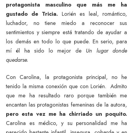
protagonista masculino que más me ha
gustado de Tricia.
Lorién es leal, romántico,
luchador, no tiene miedo a reconocer sus
sentimientos y siempre está tratando de ayudar a
los demás en todo lo que puede. En serio, para
mí él ha sido lo mejor de
Un lugar donde
quedarse.
Con Carolina, la protagonista principal, no he
tenido la misma conexión que con Lorién. Admito
que me ha resultado raro porque también me
encantan las protagonistas femeninas de la autora,
pero esta vez me ha chirriado un poquito.
Carolina es médico, y su personalidad me ha
parecido bastante infantil, insegura, cobarde y en