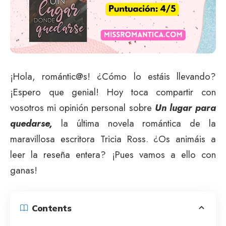
¡Hola, romántic@s! ¿Cómo lo estáis llevando?
¡Espero que genial! Hoy toca compartir con
vosotros mi opinión personal sobre
Un lugar para
quedarse,
la última novela romántica de la
maravillosa escritora Tricia Ross. ¿Os animáis a
leer la reseña entera? ¡Pues vamos a ello con
ganas!
Contents