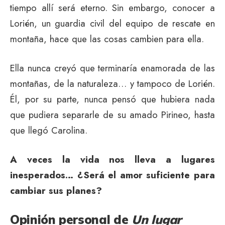
tiempo allí será eterno. Sin embargo, conocer a
Lorién, un guardia civil del equipo de rescate en
montaña, hace que las cosas cambien para ella.
Ella nunca creyó que terminaría enamorada de las
montañas, de la naturaleza… y tampoco de Lorién.
Él, por su parte, nunca pensó que hubiera nada
que pudiera separarle de su amado Pirineo, hasta
que llegó Carolina.
A veces la vida nos lleva a lugares
inesperados… ¿Será el amor suficiente para
cambiar sus planes?
Opinión personal de
Un lugar