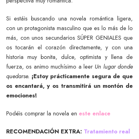
perspectiva muy romántica.
Si estáis buscando una novela romántica ligera,
con un protagonista masculino que es lo más de lo
más, con unos secundarios SÚPER GENIALES que
os tocarán el corazón directamente, y con una
historia muy bonita, dulce, optimista y llena de
fuerza, os animo muchísimo a leer
Un lugar donde
quedarse.
¡Estoy prácticamente segura de que
os encantará, y os transmitirá un montón de
emociones!
Podéis comprar la novela en
este enlace
RECOMENDACIÓN EXTRA:
Tratamiento real