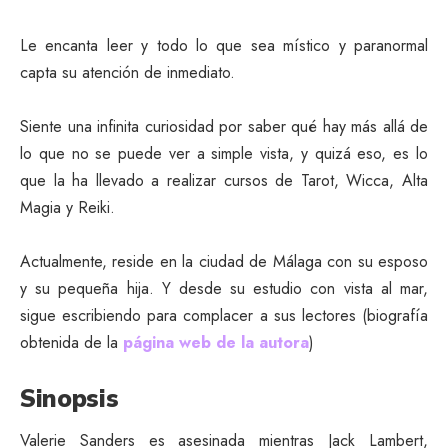
Le encanta leer y todo lo que sea místico y paranormal
capta su atención de inmediato.
Siente una infinita curiosidad por saber qué hay más allá de
lo que no se puede ver a simple vista, y quizá eso, es lo
que la ha llevado a realizar cursos de Tarot, Wicca, Alta
Magia y Reiki.
Actualmente, reside en la ciudad de Málaga con su esposo
y su pequeña hija. Y desde su estudio con vista al mar,
sigue escribiendo para complacer a sus lectores (biografía
obtenida de la
página web de la autora
)
Sinopsis
Valerie Sanders es asesinada mientras Jack Lambert,