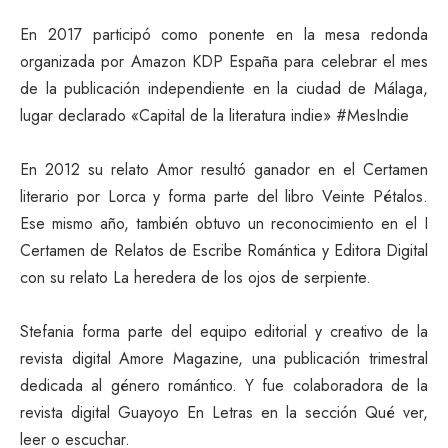
En 2017 participó como ponente en la mesa redonda
organizada por Amazon KDP España para celebrar el mes
de la publicación independiente en la ciudad de Málaga,
lugar declarado «Capital de la literatura indie» #MesIndie
En 2012 su relato Amor resultó ganador en el Certamen
literario por Lorca y forma parte del libro Veinte Pétalos.
Ese mismo año, también obtuvo un reconocimiento en el I
Certamen de Relatos de Escribe Romántica y Editora Digital
con su relato La heredera de los ojos de serpiente.
Stefania forma parte del equipo editorial y creativo de la
revista digital Amore Magazine, una publicación trimestral
dedicada al género romántico. Y fue colaboradora de la
revista digital Guayoyo En Letras en la sección Qué ver,
leer o escuchar.