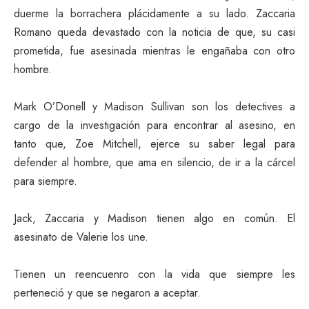
duerme la borrachera plácidamente a su lado. Zaccaria
Romano queda devastado con la noticia de que, su casi
prometida, fue asesinada mientras le engañaba con otro
hombre.
Mark O’Donell y Madison Sullivan son los detectives a
cargo de la investigación para encontrar al asesino, en
tanto que, Zoe Mitchell, ejerce su saber legal para
defender al hombre, que ama en silencio, de ir a la cárcel
para siempre.
Jack, Zaccaria y Madison tienen algo en común. El
asesinato de Valerie los une.
Tienen un reencuenro con la vida que siempre les
perteneció y que se negaron a aceptar.