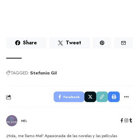
Share
Tweet
TAGGED:
Stefania Gil
Facebook
MEL
¡Hola, me llamo Mel! Apasionada de las novelas y las películas