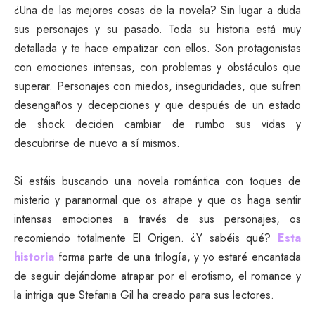
¿Una de las mejores cosas de la novela? Sin lugar a duda
sus personajes y su pasado. Toda su historia está muy
detallada y te hace empatizar con ellos. Son protagonistas
con emociones intensas, con problemas y obstáculos que
superar. Personajes con miedos, inseguridades, que sufren
desengaños y decepciones y que después de un estado
de shock deciden cambiar de rumbo sus vidas y
descubrirse de nuevo a sí mismos.
Si estáis buscando una novela romántica con toques de
misterio y paranormal que os atrape y que os haga sentir
intensas emociones a través de sus personajes, os
recomiendo totalmente El Origen. ¿Y sabéis qué?
Esta
historia
forma parte de una trilogía, y yo estaré encantada
de seguir dejándome atrapar por el erotismo, el romance y
la intriga que Stefania Gil ha creado para sus lectores.