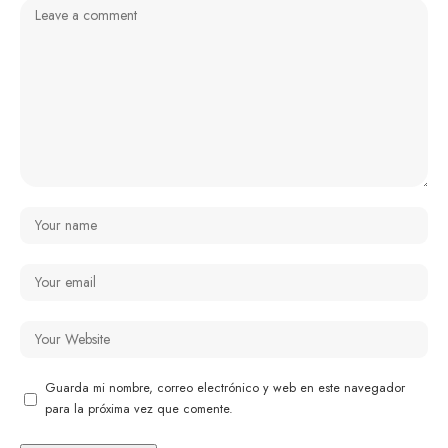
Guarda mi nombre, correo electrónico y web en este navegador
para la próxima vez que comente.