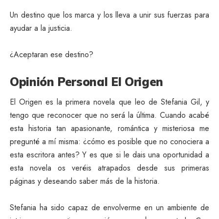
Un destino que los marca y los lleva a unir sus fuerzas para
ayudar a la justicia.
¿Aceptaran ese destino?
Opinión Personal El Origen
El Origen es la primera novela que leo de Stefania Gil, y
tengo que reconocer que no será la última. Cuando acabé
esta historia tan apasionante, romántica y misteriosa me
pregunté a mí misma: ¿cómo es posible que no conociera a
esta escritora antes? Y es que si le dais una oportunidad a
esta novela os veréis atrapados desde sus primeras
páginas y deseando saber más de la historia.
Stefania ha sido capaz de envolverme en un ambiente de