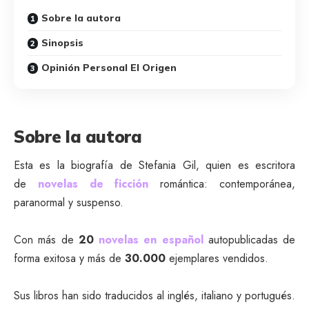
Sobre la autora
Sinopsis
Opinión Personal El Origen
Sobre la autora
Esta es la biografía de Stefania Gil, quien es escritora
de
novelas de ficción
romántica: contemporánea,
paranormal y suspenso.
Con más de
20
novelas
en
español
autopublicadas de
forma exitosa y más de
30.000
ejemplares vendidos.
Sus libros han sido traducidos al inglés, italiano y portugués.