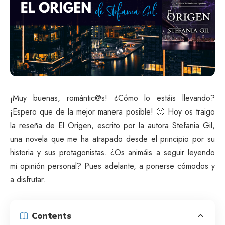
¡Muy buenas, romántic@s! ¿Cómo lo estáis llevando?
¡Espero que de la mejor manera posible! 🙂 Hoy os traigo
la reseña de El Origen, escrito por la autora Stefania Gil,
una novela que me ha atrapado desde el principio por su
historia y sus protagonistas. ¿Os animáis a seguir leyendo
mi opinión personal? Pues adelante, a ponerse cómodos y
a disfrutar.
Contents