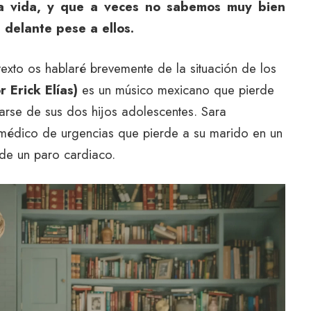
ra vida, y que a veces no sabemos muy bien
 delante pese a ellos.
exto os hablaré brevemente de la situación de los
 Erick Elías)
es un músico mexicano que pierde
zarse de sus dos hijos adolescentes. Sara
médico de urgencias que pierde a su marido en un
 de un paro cardiaco.