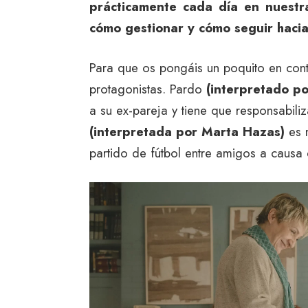
prácticamente cada día en nuest
cómo gestionar y cómo seguir hacia
Para que os pongáis un poquito en cont
protagonistas. Pardo
(interpretado por
a su ex-pareja y tiene que responsabili
(interpretada por Marta Hazas)
es 
partido de fútbol entre amigos a causa