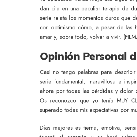
dan cita en una peculiar terapia de d
serie relata los momentos duros que d
con optimismo cómo, a pesar de las he
amar y, sobre todo, volver a vivir.
(FILM
Opinión Personal d
Casi no tengo palabras para describir
serie fundamental, maravillosa e ins
ahora por todas las pérdidas y dolor 
Os reconozco que yo tenía MUY CL
superado todas mis expectativas por
Días mejores es tierna, emotiva, sensi