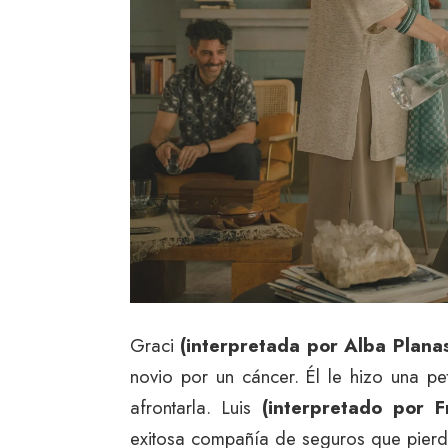
Graci
(interpretada por Alba Plana
novio por un cáncer. Él le hizo una pe
afrontarla. Luis
(interpretado por F
exitosa compañía de seguros que pierd