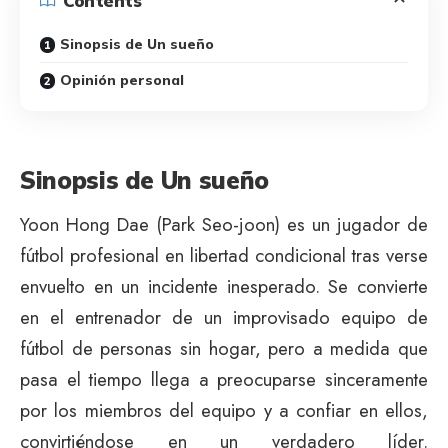
Contents
Sinopsis de Un sueño
Opinión personal
Sinopsis de Un sueño
Yoon Hong Dae (Park Seo-joon) es un jugador de
fútbol profesional en libertad condicional tras verse
envuelto en un incidente inesperado. Se convierte
en el entrenador de un improvisado equipo de
fútbol de personas sin hogar, pero a medida que
pasa el tiempo llega a preocuparse sinceramente
por los miembros del equipo y a confiar en ellos,
convirtiéndose en un verdadero líder.