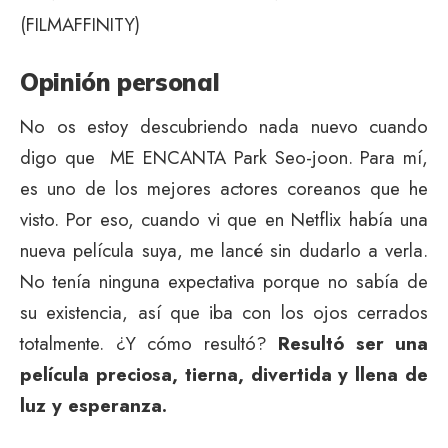
(FILMAFFINITY)
Opinión personal
No os estoy descubriendo nada nuevo cuando
digo que ME ENCANTA Park Seo-joon. Para mí,
es uno de los mejores actores coreanos que he
visto. Por eso, cuando vi que en Netflix había una
nueva película suya, me lancé sin dudarlo a verla.
No tenía ninguna expectativa porque no sabía de
su existencia, así que iba con los ojos cerrados
totalmente. ¿Y cómo resultó?
Resultó ser una
película preciosa, tierna, divertida y llena de
luz y esperanza.