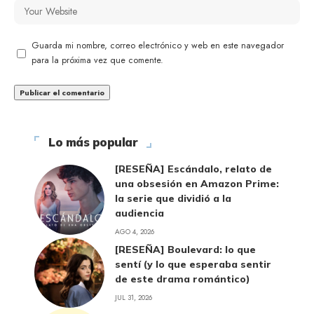
Guarda mi nombre, correo electrónico y web en este navegador
para la próxima vez que comente.
Lo más popular
[RESEÑA] Escándalo, relato de
una obsesión en Amazon Prime:
la serie que dividió a la
audiencia
AGO 4, 2026
[RESEÑA] Boulevard: lo que
sentí (y lo que esperaba sentir
de este drama romántico)
JUL 31, 2026