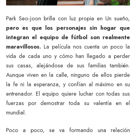
Park Seo-joon brilla con luz propia en Un sueño,
pero es que los personajes sin hogar que
integran el equipo de fútbol son realmente
maravillosos.
La película nos cuenta un poco la
vida de cada uno y cómo han llegado a perder
sus casas, alejándose de sus familias también.
Aunque viven en la calle, ninguno de ellos pierde
la fe ni la esperanza, y confían al máximo en su
entrenador. El equipo quiere luchar con todas sus
fuerzas por demostrar toda su valentía en el
mundial.
Poco a poco, se va formando una relación