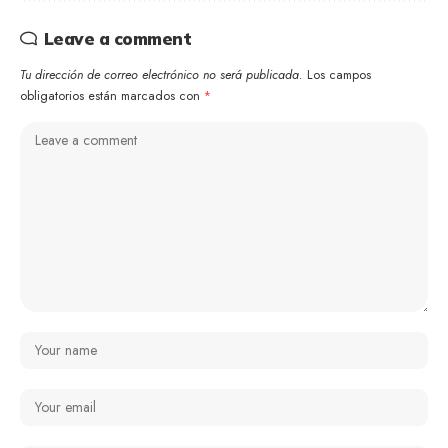
Leave a comment
Tu dirección de correo electrónico no será publicada.
Los campos
obligatorios están marcados con
*