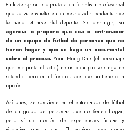
Park Seo-joon interpreta a un futbolista profesional
que se ve envuelto en un inesperado incidente que
le hace retirarse del deporte. Sin embargo,
su
agencia le propone que sea el entrenador
de un equipo de fútbol de personas que no
tienen hogar y que se haga un documental
sobre el proceso.
Yoon Hong Dae (el personaje
que interpreta el actor) en un principio se niega en
rotundo, pero en el fondo sabe que no tiene otra
opción.
Así pues, se convierte en el entrenador de fútbol
de un grupo de personas que no tienen hogar,
pero sí un montón de experiencias únicas y
vivencias que contar. El equipo tiene como