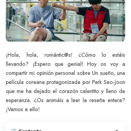
¡Hola, hola, romántic@s! ¿Cómo lo estáis
llevando? ¡Espero que genial! Hoy os voy a
compartir mi opinión personal sobre Un sueño, una
película coreana protagonizada por Park Seo-joon
que me ha dejado el corazón calentito y lleno de
esperanza. ¿Os animáis a leer la reseña entera?
¡Vamos a ello!