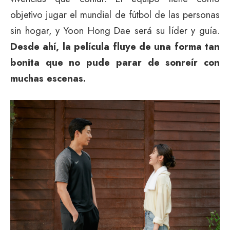
objetivo jugar el mundial de fútbol de las personas
sin hogar, y Yoon Hong Dae será su líder y guía.
Desde ahí, la película fluye de una forma tan
bonita que no pude parar de sonreír con
muchas escenas.