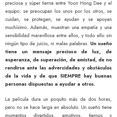
preciosa y súper tierna entre Yoon Hong Dae y el
equipo: se preocupan los unos por los otros, se
cuidan, se protegen, se ayudan y se apoyan
muchísimo. Además, muestran una empatía y una
sensibilidad maravillosa entre ellos, y todo ello sin
ningún tipo de juicio, ni malas palabras.
Un sueño
tiene un mensaje precioso de luz, de
esperanza, de superación, de amistad, de no
rendirse ante las adversidades y obstáculos
de la vida y de que SIEMPRE hay buenas
personas dispuestas a ayudar a otros.
La película dura un poquito más de dos horas,
pero no se hace larga en absoluto. Un sueño tiene
momentos divertidos, emotivos, tiernos y