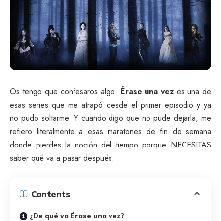
Os tengo que confesaros algo:
Érase una vez
es una de
esas series que me atrapó desde el primer episodio y ya
no pudo soltarme. Y cuando digo que no pude dejarla, me
refiero literalmente a esas maratones de fin de semana
donde pierdes la noción del tiempo porque NECESITAS
saber qué va a pasar después.
Contents
¿De qué va Érase una vez?