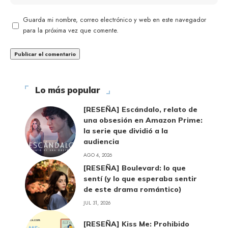
Guarda mi nombre, correo electrónico y web en este navegador
para la próxima vez que comente.
Lo más popular
[RESEÑA] Escándalo, relato de
una obsesión en Amazon Prime:
la serie que dividió a la
audiencia
AGO 4, 2026
[RESEÑA] Boulevard: lo que
sentí (y lo que esperaba sentir
de este drama romántico)
JUL 31, 2026
[RESEÑA] Kiss Me: Prohibido