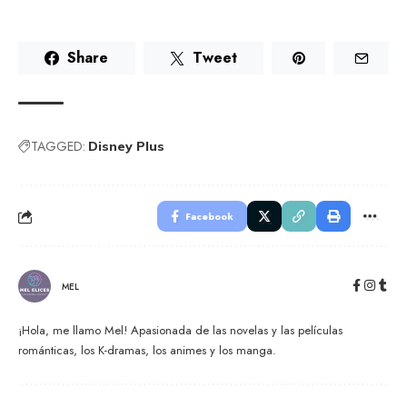
Share
Tweet
TAGGED:
Disney Plus
Facebook
MEL
¡Hola, me llamo Mel! Apasionada de las novelas y las películas
románticas, los K-dramas, los animes y los manga.