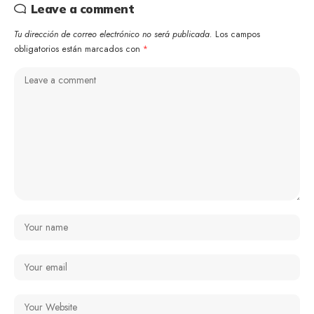
Leave a comment
Tu dirección de correo electrónico no será publicada.
Los campos
obligatorios están marcados con
*