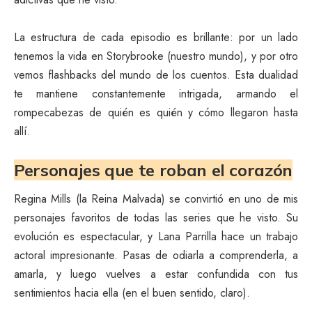
La estructura de cada episodio es brillante: por un lado
tenemos la vida en Storybrooke (nuestro mundo), y por otro
vemos flashbacks del mundo de los cuentos. Esta dualidad
te mantiene constantemente intrigada, armando el
rompecabezas de quién es quién y cómo llegaron hasta
allí.
Personajes que te roban el corazón
Regina Mills (la Reina Malvada) se convirtió en uno de mis
personajes favoritos de todas las series que he visto. Su
evolución es espectacular, y Lana Parrilla hace un trabajo
actoral impresionante. Pasas de odiarla a comprenderla, a
amarla, y luego vuelves a estar confundida con tus
sentimientos hacia ella (en el buen sentido, claro).