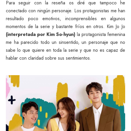
Para seguir con la reseña os diré que tampoco he
conectado con ningún personaje. Los protagonistas me han
resultado poco emotivos, incomprensibles en algunos
momentos de la serie y bastante fríos en otros. Kim Jo Jo
(interpretada por Kim So-hyun)
la protagonista femenina
me ha parecido todo un sinsentido, un personaje que no
sabe lo que quiere en toda la serie y que no es capaz de
hablar con claridad sobre sus sentimientos.