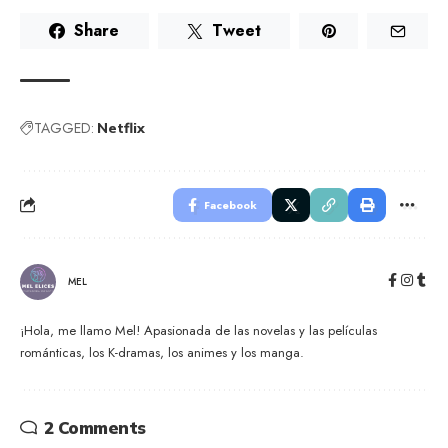
Share
Tweet
TAGGED:
Netflix
Facebook
MEL
¡Hola, me llamo Mel! Apasionada de las novelas y las películas
románticas, los K-dramas, los animes y los manga.
2 Comments