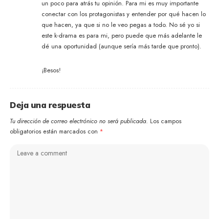
un poco para atrás tu opinión. Para mi es muy importante
conectar con los protagonistas y entender por qué hacen lo
que hacen, ya que si no le veo pegas a todo. No sé yo si
este k-drama es para mi, pero puede que más adelante le
dé una oportunidad (aunque sería más tarde que pronto).
¡Besos!
Deja una respuesta
Tu dirección de correo electrónico no será publicada.
Los campos
obligatorios están marcados con
*