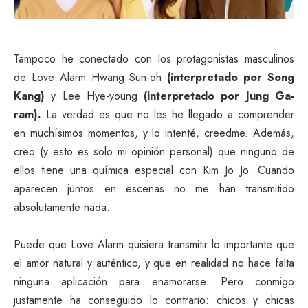
Tampoco he conectado con los protagonistas masculinos
de Love Alarm Hwang Sun-oh
(interpretado por Song
Kang)
y Lee Hye-young
(interpretado por Jung Ga-
ram).
La verdad es que no les he llegado a comprender
en muchísimos momentos, y lo intenté, creedme. Además,
creo (y esto es solo mi opinión personal) que ninguno de
ellos tiene una química especial con Kim Jo Jo. Cuando
aparecen juntos en escenas no me han transmitido
absolutamente nada.
Puede que Love Alarm quisiera transmitir lo importante que
el amor natural y auténtico, y que en realidad no hace falta
ninguna aplicación para enamorarse. Pero conmigo
justamente ha conseguido lo contrario: chicos y chicas