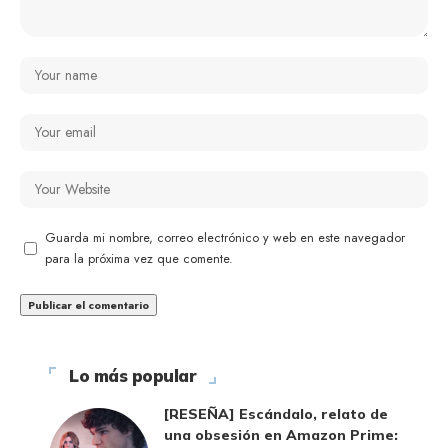
Guarda mi nombre, correo electrónico y web en este navegador
para la próxima vez que comente.
Lo más popular
[RESEÑA] Escándalo, relato de
una obsesión en Amazon Prime: