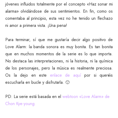
jóvenes influidos totalmente por el concepto «Haz sonar mi
alarma» olvidándose de sus sentimientos. En fin, como os
comentaba al principio, esta vez no he tenido un flechazo
ni amor a primera vista. ¡Una pena!
Para terminar, sí que me gustaría decir algo positivo de
Love Alarm: la banda sonora es muy bonita. Es tan bonita
que en muchos momentos de la serie es lo que importa.
No destaca las interpretaciones, ni la historia, ni la química
de los personajes, pero la música es realmente preciosa.
Os la dejo en este
enlace de aquí
por si queréis
escucharla en bucle y disfrutarla. 🙂
PD: La serie está basada en el
webtoon
«Love Alarm» de
Chon Kye-young.