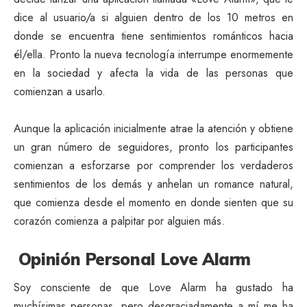
dice al usuario/a si alguien dentro de los 10 metros en
donde se encuentra tiene sentimientos románticos hacia
él/ella. Pronto la nueva tecnología interrumpe enormemente
en la sociedad y afecta la vida de las personas que
comienzan a usarlo.
Aunque la aplicación inicialmente atrae la atención y obtiene
un gran número de seguidores, pronto los participantes
comienzan a esforzarse por comprender los verdaderos
sentimientos de los demás y anhelan un romance natural,
que comienza desde el momento en donde sienten que su
corazón comienza a palpitar por alguien más.
Opinión Personal Love Alarm
Soy consciente de que Love Alarm ha gustado ha
muchísimas personas, pero desgraciadamente a mí me ha