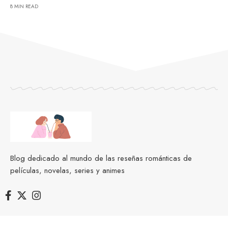
8 MIN READ
Blog dedicado al mundo de las reseñas románticas de
películas, novelas, series y animes