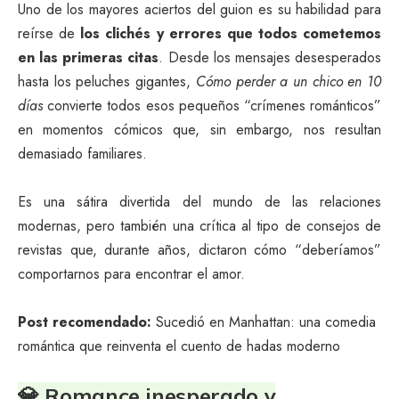
Uno de los mayores aciertos del guion es su habilidad para
reírse de
los clichés y errores que todos cometemos
en las primeras citas
. Desde los mensajes desesperados
hasta los peluches gigantes,
Cómo perder a un chico en 10
días
convierte todos esos pequeños “crímenes románticos”
en momentos cómicos que, sin embargo, nos resultan
demasiado familiares.
Es una sátira divertida del mundo de las relaciones
modernas, pero también una crítica al tipo de consejos de
revistas que, durante años, dictaron cómo “deberíamos”
comportarnos para encontrar el amor.
Post recomendado:
Sucedió en Manhattan: una comedia
romántica que reinventa el cuento de hadas moderno
💎 Romance inesperado y