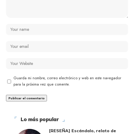
Guarda mi nombre, correo electrónico y web en este navegador
para la próxima vez que comente.
Lo más popular
[RESEÑA] Escándalo, relato de