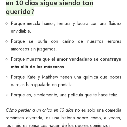
en 10 días sigue siendo tan
querida?
Porque mezcla humor, ternura y locura con una fluidez
envidiable.
Porque se burla con cariño de nuestros errores
amorosos sin juzgarnos.
Porque muestra que
el amor verdadero se construye
más allá de las máscaras
.
Porque Kate y Matthew tienen una química que pocas
parejas han igualado en pantalla.
Porque es, simplemente, una película que te hace feliz.
Cómo perder a un chico en 10 días
no es solo una comedia
romántica divertida; es una historia sobre cómo, a veces,
los mejores romances nacen de los peores comienzos.