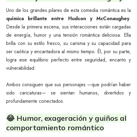
Uno de los grandes pilares de esta comedia romántica es la
química brillante entre Hudson y McConaughey
.
Desde la primera escena, sus interacciones están cargadas
de energía, humor y una tensión romántica deliciosa. Ella
brilla con su estilo fresco, su carisma y su capacidad para
ser caótica y encantadora al mismo tiempo. Él, por su parte,
logra ese equilibrio perfecto entre seguridad, encanto y
vulnerabilidad.
Ambos consiguen que sus personajes —que podrían haber
sido caricaturas— se sientan humanos, divertidos y
profundamente conectados.
😂 Humor, exageración y guiños al
comportamiento romántico