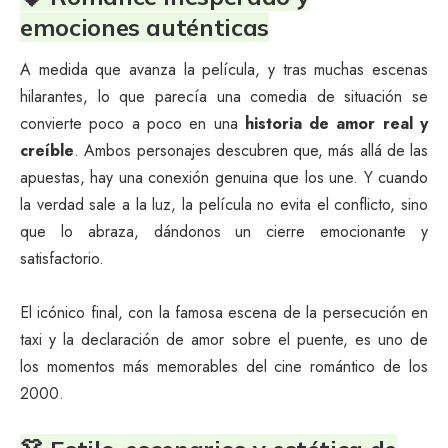
emociones auténticas
A medida que avanza la película, y tras muchas escenas
hilarantes, lo que parecía una comedia de situación se
convierte poco a poco en una
historia de amor real y
creíble
. Ambos personajes descubren que, más allá de las
apuestas, hay una conexión genuina que los une. Y cuando
la verdad sale a la luz, la película no evita el conflicto, sino
que lo abraza, dándonos un cierre emocionante y
satisfactorio.
El icónico final, con la famosa escena de la persecución en
taxi y la declaración de amor sobre el puente, es uno de
los momentos más memorables del cine romántico de los
2000.