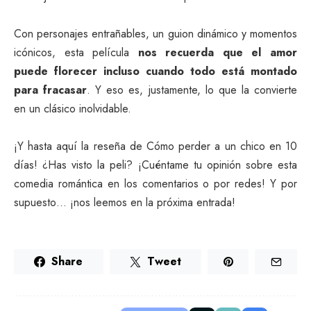
Con personajes entrañables, un guion dinámico y momentos
icónicos, esta película
nos recuerda que el amor
puede florecer incluso cuando todo está montado
para fracasar
. Y eso es, justamente, lo que la convierte
en un clásico inolvidable.
¡Y hasta aquí la reseña de Cómo perder a un chico en 10
días! ¿Has visto la peli? ¡Cuéntame tu opinión sobre esta
comedia romántica en los comentarios o por redes! Y por
supuesto… ¡nos leemos en la próxima entrada!
Share
Tweet