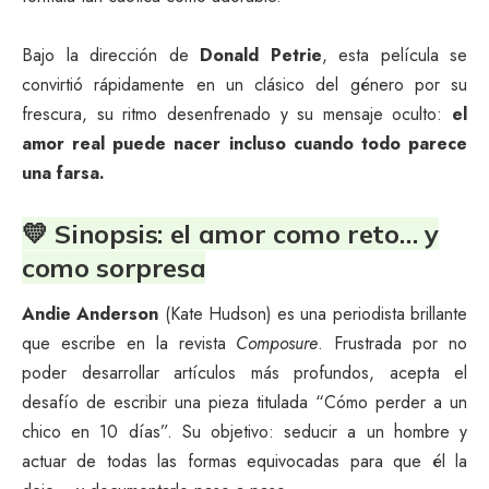
Bajo la dirección de
Donald Petrie
, esta película se
convirtió rápidamente en un clásico del género por su
frescura, su ritmo desenfrenado y su mensaje oculto:
el
amor real puede nacer incluso cuando todo parece
una farsa.
💛 Sinopsis: el amor como reto… y
como sorpresa
Andie Anderson
(Kate Hudson) es una periodista brillante
que escribe en la revista
Composure
. Frustrada por no
poder desarrollar artículos más profundos, acepta el
desafío de escribir una pieza titulada “Cómo perder a un
chico en 10 días”. Su objetivo: seducir a un hombre y
actuar de todas las formas equivocadas para que él la