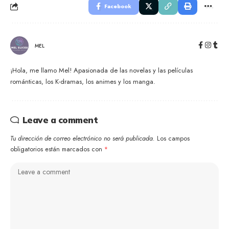
Facebook
MEL
¡Hola, me llamo Mel! Apasionada de las novelas y las películas
románticas, los K-dramas, los animes y los manga.
Leave a comment
Tu dirección de correo electrónico no será publicada.
Los campos
obligatorios están marcados con
*