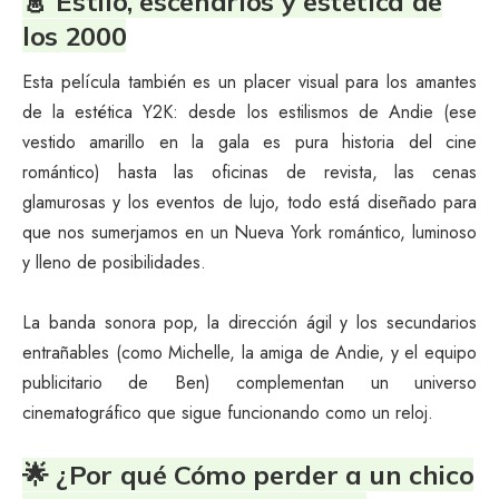
👗 Estilo, escenarios y estética de
los 2000
Esta película también es un placer visual para los amantes
de la estética Y2K: desde los estilismos de Andie (ese
vestido amarillo en la gala es pura historia del cine
romántico) hasta las oficinas de revista, las cenas
glamurosas y los eventos de lujo, todo está diseñado para
que nos sumerjamos en un Nueva York romántico, luminoso
y lleno de posibilidades.
La banda sonora pop, la dirección ágil y los secundarios
entrañables (como Michelle, la amiga de Andie, y el equipo
publicitario de Ben) complementan un universo
cinematográfico que sigue funcionando como un reloj.
🌟 ¿Por qué Cómo perder a un chico